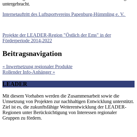
untergebracht.
Internetauftritt des Luftsportvereins Papenburg-Hümmling e. V.
Projekte der LEADER-Region "Östlich der Ems" in der
Förderperiode 2014-2022
Beitragsnavigation
« Inwertsetzung regionaler Produkte
Rollender Info-Anhänger »
LEADER
Mit diesem Vorhaben werden die Zusammenarbeit sowie die
Umsetzung von Projekten zur nachhaltigen Entwicklung unterstützt.
Ziel ist es, die zukunftsfähige Weiterentwicklung der LEADER-
Regionen unter Berücksichtigung von Interessen regionaler
Gruppen zu fördern.